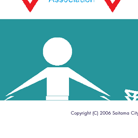
Copyright (C) 2006 Saitama City