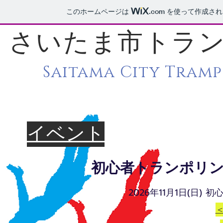
このホームページは
.com
を使って作成され
​さいたま市トラ
Saitama City Tramp
イベント
​初心者トランポリ
2026年11月1日(日)